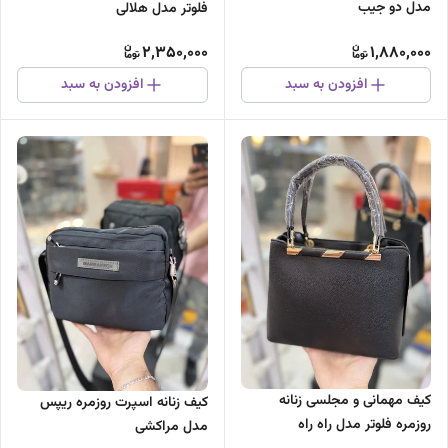
مدل دو جیب
فلوتر مدل هلالی
2,350,000
1,880,000
افزودن به سبد
افزودن به سبد
کیف مهمانی و مجلسی زنانه
کیف زنانه اسپرت روزمره ریپس
روزمره فلوتر مدل راه راه
مدل مراکشی