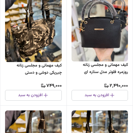
کیف مهمانی و مجلسی زنانه
کیف مهمانی و مجلسی زنانه
روزمره فلوتر مدل ستاره ای
چیریکی دوشی و دستی
749,000
2,490,000
افزودن به سبد
افزودن به سبد