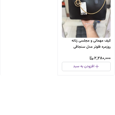
کیف مهمانی و مجلسی زنانه
روزمره فلوتر مدل سنجاقی
2,280,000
افزودن به سبد