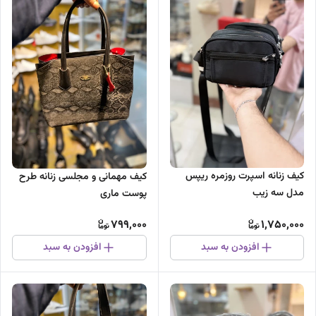
کیف زنانه اسپرت روزمره ریپس
کیف مهمانی و مجلسی زنانه طرح
مدل سه زیب
پوست ماری
799,000
1,750,000
افزودن به سبد
افزودن به سبد