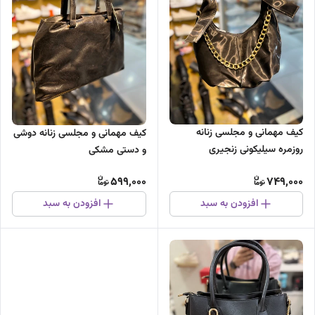
کیف مهمانی و مجلسی زنانه
کیف مهمانی و مجلسی زنانه دوشی
روزمره سیلیکونی زنجیری
و دستی مشکی
599,000
749,000
افزودن به سبد
افزودن به سبد