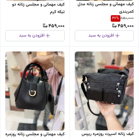
کیف مهمانی و مجلسی زنانه مدل
کیف مهمانی و مجلسی زنانه دو
کمربندی
تیکه کرم
46
%
850,000
459,000
459,000
افزودن به سبد
افزودن به سبد
کیف زنانه اسپرت روزمره ریپس
کیف مهمانی و مجلسی زنانه روزمره