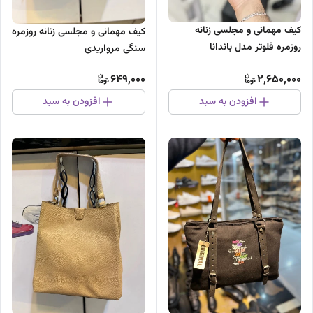
کیف مهمانی و مجلسی زنانه
کیف مهمانی و مجلسی زنانه روزمره
روزمره فلوتر مدل باندانا
سنگی مرواریدی
649,000
2,650,000
افزودن به سبد
افزودن به سبد