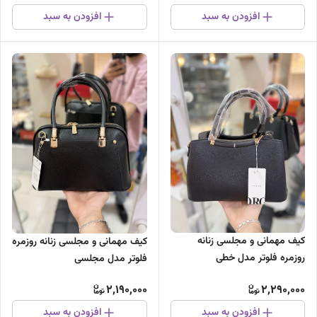
افزودن به سبد
افزودن به سبد
کیف مهمانی و مجلسی زنانه
کیف مهمانی و مجلسی زنانه روزمره
روزمره فلوتر مدل خطی
فلوتر مدل مجلسی
2,190,000
2,290,000
افزودن به سبد
افزودن به سبد