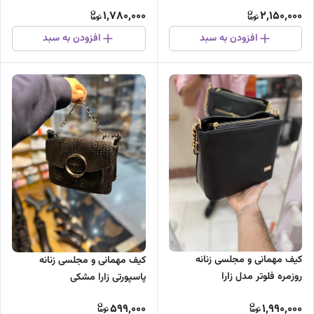
1,780,000
2,150,000
افزودن به سبد
افزودن به سبد
کیف مهمانی و مجلسی زنانه
کیف مهمانی و مجلسی زنانه
روزمره فلوتر مدل زارا
پاسپورتی زارا مشکی
599,000
1,990,000