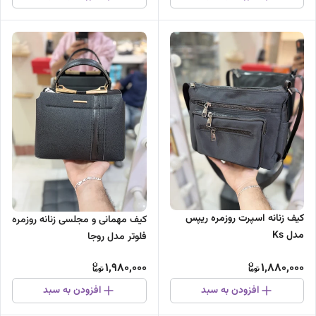
کیف زنانه اسپرت روزمره ریپس
کیف مهمانی و مجلسی زنانه روزمره
مدل Ks
فلوتر مدل روجا
1,980,000
1,880,000
افزودن به سبد
افزودن به سبد