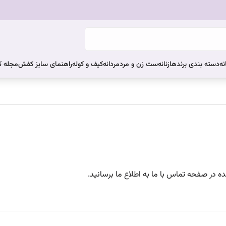
نه
دسته بندی برندها
زنانه
ست زن و مرد
مردانه
کیف و کوله
راهنمای سایز کفش
مجله 
 در صفحه تماس با ما به اطلاع ما برسانید.