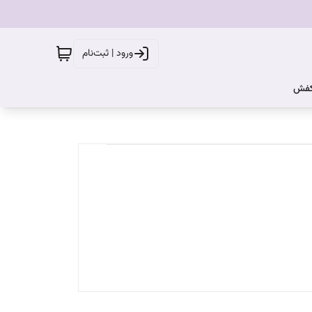
ورود | ثبت‌نام
کفش