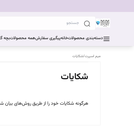
دسته‌بندی محصولات
خانه
پیگیری سفارش
همه محصولات
بچه گا
میم اسپرت
/
شکایات
شکایات
هرگونه شکایات خود را از طریق روش‌های بیان شده