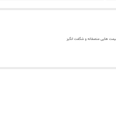
و قیمت هایی منصفانه و شگفت انگیز