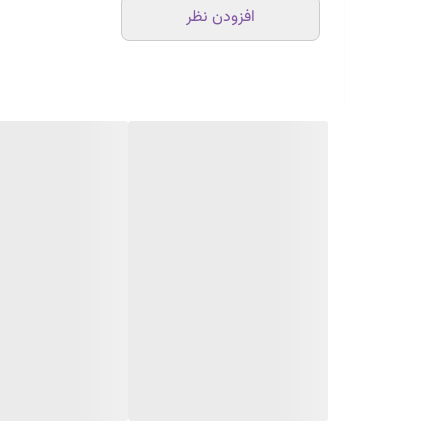
افزودن نظر