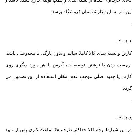
این امر به تایید کارشناسان فروشگاه برسد
.
–
۲-۱۱-۸
کارتن و بسته بندی کالا کاملا سالم و بدون پارگی یا مخدوشی باشد.
برچسب زدن یا نوشتن توضیحات، آدرس یا هر مورد دیگری روی
کارتن یا جعبه اصلی موجب عدم امکان استفاده از این تضمین می
گردد
.
–
۳-۱۱-۸
در این شرایط وجه کالا حداکثر ظرف ۴۸ ساعت کاری پس از تایید