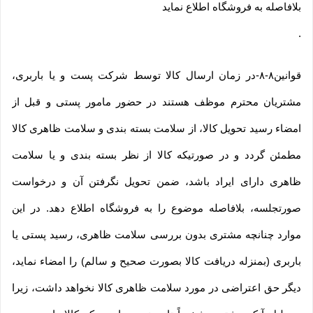
بلافاصله به فروشگاه اطلاع نماید
.
قوانین۸-۸-در زمان ارسال کالا توسط شرکت پست و یا باربری،
مشتریان محترم موظف هستند در حضور مامور پستی و قبل از
امضاء رسید تحویل کالا، از سلامت بسته بندی و سلامت ظاهری کالا
مطمئن گردد و در صورتیکه کالا از نظر بسته بندی و یا سلامت
ظاهری دارای ایراد باشد، ضمن تحویل نگرفتن آن و درخواست
صورتجلسه، بلافاصله موضوع را به فروشگاه اطلاع دهد. در این
موارد چنانچه مشتری بدون بررسی سلامت ظاهری، رسید پستی یا
باربری (بمنزله دریافت کالا بصورت صحیح و سالم) را امضاء نماید،
دیگر حق اعتراضی در مورد سلامت ظاهری کالا نخواهد داشت، زیرا