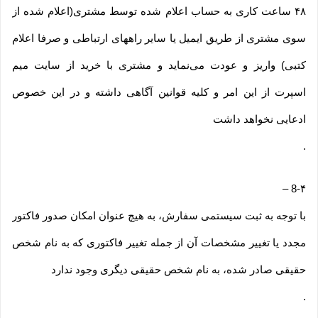
۴۸ ساعت کاری به حساب اعلام شده توسط مشتری(اعلام شده از
سوی مشتری از طریق ایمیل یا سایر راههای ارتباطی و صرفا اعلام
کتبی) واریز و عودت می‌نماید و مشتری با خرید از سایت میم
اسپرت از این امر و کلیه قوانین آگاهی داشته و در این خصوص
ادعایی نخواهد داشت
.
–
8-۴
با توجه به ثبت سیستمی سفارش، به هیچ عنوان امکان صدور فاکتور
مجدد یا تغییر مشخصات آن از جمله تغییر فاکتوری که به نام شخص
حقیقی صادر شده، به نام شخص حقیقی دیگری وجود ندارد
.