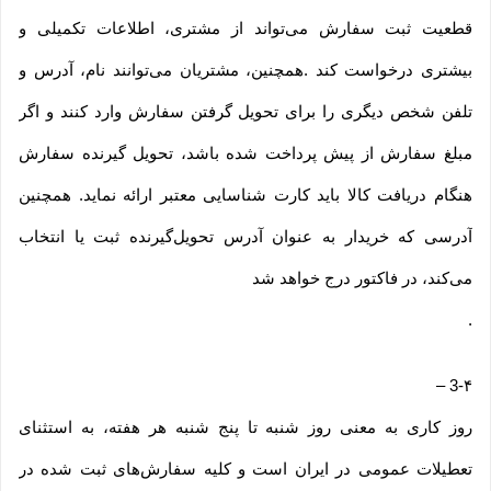
قطعیت ثبت سفارش می‌تواند از مشتری، اطلاعات تکمیلی و
بیشتری درخواست کند .همچنین، مشتریان می‌توانند نام، آدرس و
تلفن شخص دیگری را برای تحویل گرفتن سفارش وارد کنند و اگر
مبلغ سفارش از پیش پرداخت شده باشد، تحویل گیرنده سفارش
هنگام دریافت کالا باید کارت شناسایی معتبر ارائه نماید. همچنین
آدرسی که خریدار به عنوان آدرس تحویل‌گیرنده ثبت یا انتخاب
می‌کند، در فاکتور درج خواهد شد
.
–
3-۴
روز کاری به معنی روز شنبه تا پنج شنبه هر هفته، به استثنای
تعطیلات عمومی در ایران است و کلیه سفارش‏‌های ثبت شده در