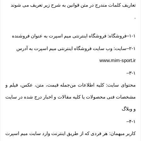
تعاریف کلمات مندرج در متن قوانین به شرح زیر تعریف می شوند
.
۱-۱
–
فروشگاه: فروشگاه اینترنتی میم اسپرت به عنوان فروشنده
۲-۱
–
سایت: وب سایت فروشگاه اینترنتی میم اسپرت به آدرس
www.mim-sport.ir
–
۳-۱
محتوای سایت: کلیه اطلاعات من‌جمله قیمت، متن، عکس، فیلم و
مشخصات فنی محصولات یا کلیه مقالات و اخبار درج شده در سایت
و وبلاگ
–
۴-۱
کاربر میهمان: هر فردی که از طریق اینترنت وارد سایت میم اسپرت