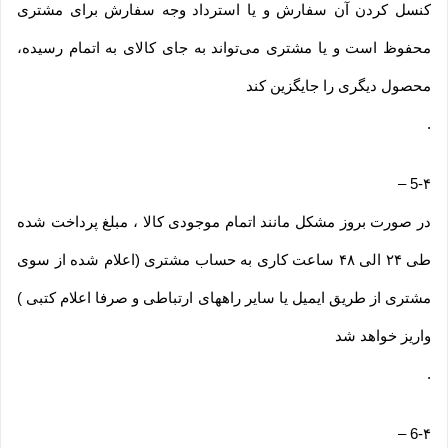
کنسل کردن آن سفارش و یا استرداد وجه سفارش برای مشتری
محفوظ است و یا مشتری می‏‌تواند به جای کالای به اتمام رسیده،
محصول دیگری را جایگزین کند
.
–
5-۴
در صورت بروز مشکل مانند اتمام موجودی کالا ، مبلغ پرداخت شده
طی ۲۴ الی ۴۸ ساعت کاری به حساب مشتری (اعلام شده از سوی
مشتری از طریق ایمیل یا سایر راههای ارتباطی و صرفا اعلام کتبی )
واریز خواهد شد
.
–
6-۴