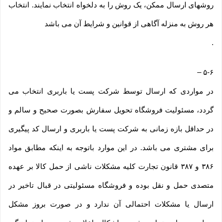
روشهای ارسال ممکن، یک روش را به دلخواه انتخاب نمایند. انتخاب
هر روش به منزله آگاهی از قوانین و شرایط آن می باشد
.
–
۵-۶
در مواردی که ارسال توسط شرکت پست یا باربری انتخاب می
گردد، مسئولیت فروشگاه تحویل سفارش بصورت صحیح و سالم و
در حداقل بازه زمانی به شرکت پست یا باربری و ارسال کد پیگیری
برای مشتری می باشد. در این موارد باتوجه به اینکه مطابق مواد
۳۸۶ و ۳۸۷ قانون تجارت کلیه مشکلات ناشی از حمل کالا بر عهده
متصدی حمل و نقل بوده و فروشگاه مسئولیتی در قبال تاخیر در
ارسال یا مشکلات احتمالی آن ندارد و در صورت بروز مشکل