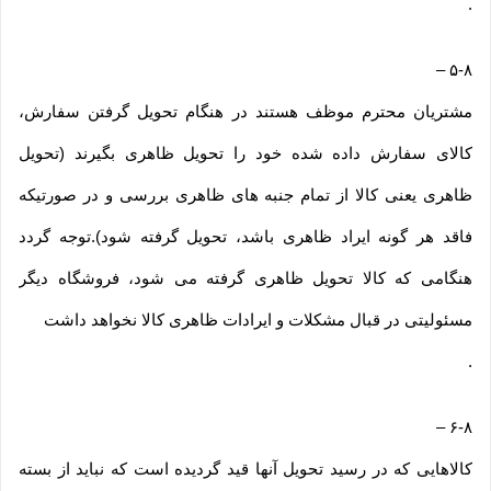
.
–
۵-۸
مشتریان محترم موظف هستند در هنگام تحویل گرفتن سفارش،
کالای سفارش داده شده خود را تحویل ظاهری بگیرند (تحویل
ظاهری یعنی کالا از تمام جنبه های ظاهری بررسی و در صورتیکه
فاقد هر گونه ایراد ظاهری باشد، تحویل گرفته شود).توجه گردد
هنگامی که کالا تحویل ظاهری گرفته می شود، فروشگاه دیگر
مسئولیتی در قبال مشکلات و ایرادات ظاهری کالا نخواهد داشت
.
–
۶-۸
کالاهایی که در رسید تحویل آنها قید گردیده است که نباید از بسته