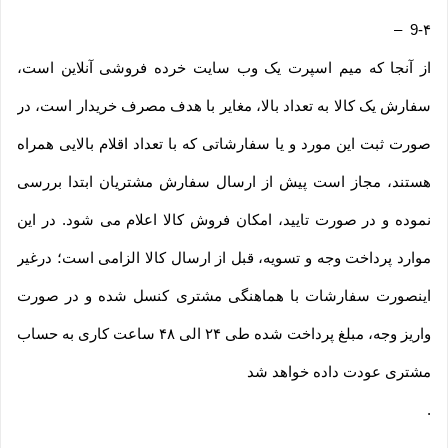
–
9-۴
از آنجا که میم اسپرت یک وب ‌سایت خرده‌ فروشی آنلاین است،
سفارش یک کالا به تعداد بالا، مغایر با هدف مصرف خریدار است، در
صورت ثبت این مورد و یا سفارشاتی که با تعداد اقلام بالایی همراه
هستند، مجاز است پیش از ارسال سفارش مشتریان ابتدا بررسی
نموده و در صورت تایید، امکان فروش کالا اعلام می شود. در این
موارد پرداخت وجه و تسویه، قبل از ارسال کالا الزامی است؛ درغیر
اینصورت سفارشات با هماهنگی مشتری کنسل شده و در صورت
واریز وجه، مبلغ پرداخت شده طی ۲۴ الی ۴۸ ساعت کاری به حساب
مشتری عودت داده خواهد شد
.