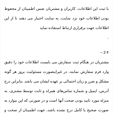
با ثبت این اطلاعات، کاربران و مشتریان ضمن اطمینان از محفوظ
بودن اطلاعات خود نزد سایت، به سایت اختیار می دهند تا از این
اطلاعات جهت برقراری ارتباط استفاده نماید
.
–
2-۴
مشتریان در هنگام ثبت سفارش می بایست اطلاعات خود را دقیق
وارد فرم سفارش نمایند، در غیراینصورت مسئولیت بروز هر گونه
مشکل و ضرر و زیان احتمالی بر عهده ایشان می باشد. بنابراین درج
آدرس، ایمیل و شماره تماس‌های همراه و ثابت توسط مشتری، به
منزله مورد تایید بودن صحت آنها است و در صورتی که این موارد به
صورت صحیح یا کامل درج نشده باشد، جهت اطمینان از صحت و