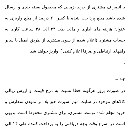
یا انصراف مشتری از خرید ،زمانی که محصول بسته بندی و ارسال
شده باشد مبلغ پرداخت شده با کسر ۲۰ درصد از مبلغ واریزی به
عنوان هزینه های اداری و مالی طی ۲۴ الی ۴۸ ساعت کاری به
حساب مشتری (اعلام شده از سوی مشتری از طریق ایمیل یا سایر
راههای ارتباطی و صرفا اعلام کتبی ) واریز خواهد شد
.
–
7-۴
در صورت بروز هرگونه خطا نسبت به درج قیمت و ارزش ریالی
کالاهای موجود در سایت میم اسپرت حق بلا اثر نمودن سفارش و
خرید انجام شده توسط مشتری، برای مشتری محفوظ است. بدیهی
است در اسرع وقت وجه دریافتی را به پرداخت کننده طی ۲۴ الی