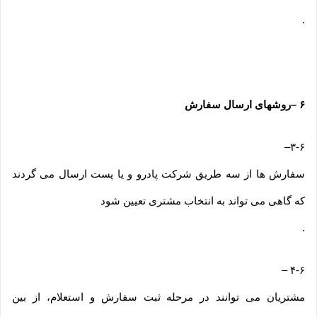
.
۶
–
روشهای ارسال سفارش
–
۳-۶
سفارش ها از سه طریق شرکت پادرو و یا پست ارسال می گردند
که گاهی می تواند به انتخاب مشتری تعیین شود
.
–
۴-۶
مشتریان می توانند در مرحله ثبت سفارش و استعلام، از بین