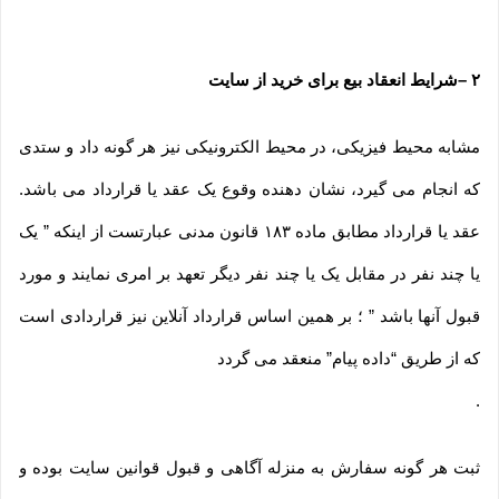
۲
–
شرایط انعقاد بیع برای خرید از سایت
مشابه محیط فیزیکی، در محیط الکترونیکی نیز هر گونه داد و ستدی
که انجام می گیرد، نشان دهنده وقوع یک عقد یا قرارداد می باشد.
عقد یا قرارداد مطابق ماده ۱۸۳ قانون مدنی عبارتست از اینکه ” یک
یا چند نفر در مقابل یک یا چند نفر دیگر تعهد بر امری نمایند و مورد
قبول آنها باشد ” ؛ بر همین اساس قرارداد آنلاین نیز قراردادی است
که از طریق “داده پیام” منعقد می گردد
.
ثبت هر گونه سفارش به منزله آگاهی و قبول قوانین سایت بوده و