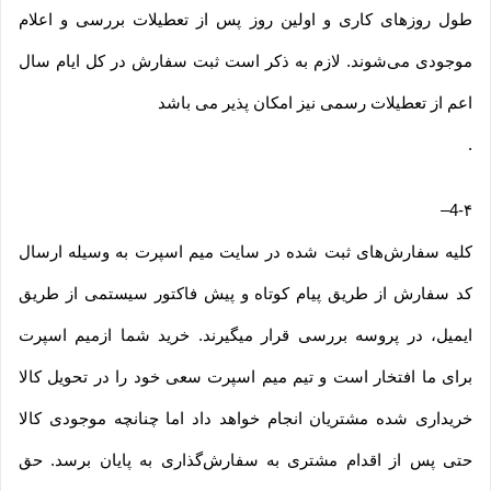
طول روزهای کاری و اولین روز پس از تعطیلات بررسی و اعلام
موجودی می‌‏شوند. لازم به ذکر است ثبت سفارش در کل ایام سال
اعم از تعطیلات رسمی نیز امکان پذیر می باشد
.
–
4-۴
کلیه سفارش‌‏های ثبت شده در سایت میم اسپرت به وسیله ارسال
کد سفارش از طریق پیام کوتاه و پیش فاکتور سیستمی از طریق
ایمیل، در پروسه بررسی قرار میگیرند. خرید شما ازمیم اسپرت
برای ما افتخار است و تیم میم اسپرت سعی خود را در تحویل کالا
خریداری شده مشتریان انجام خواهد داد اما چنانچه موجودی کالا
حتی پس از اقدام مشتری به سفارش‌‏گذاری به پایان برسد. حق