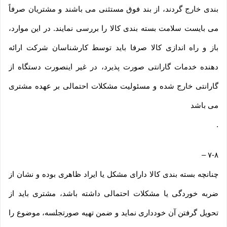
بندی خارج گردند، از بند فوق مستثنی می باشند و مشتریان صرفاً
می بایست سلامت بسته بندی کالا را بررسی نمایند. در این موارد،
باز و راه اندازی کالا صرفا باید توسط کارشناسان شرکت ارائه
دهنده خدمات گارانتی صورت پذیرد، در غیر اینصورت دستگاه از
گارانتی خارج شده و مسئولیت مشکلات احتمالی بر عهده مشتری
می باشد
.
–
۷-۸
چنانچه بسته بندی کالا دارای مشکل یا ایراد ظاهری بوده و نشان از
ضربه خوردگی یا مشکلات احتمالی داشته باشد، مشتری باید از
تحویل گرفتن آن خودداری نماید و ضمن تهیه صورتجلسه، موضوع را