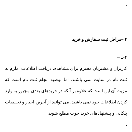
.
۴
–
مراحل ثبت سفارش و خرید
–
1-۴
کاربران و مشتریان محترم برای مشاهده، دریافت اطلاعات ملزم به
ثبت نام در سایت نمی باشند. اما توصیه انجام ثبت نام است که
مزیت آن این است که علاوه بر آنکه در خریدهای بعدی مجبور به وارد
کردن اطلاعات خود نمی باشید، می توانید از آخرین اخبار و تخفیفات
پلکانی و پیشنهادهای خرید خوب مطلع شوید
.