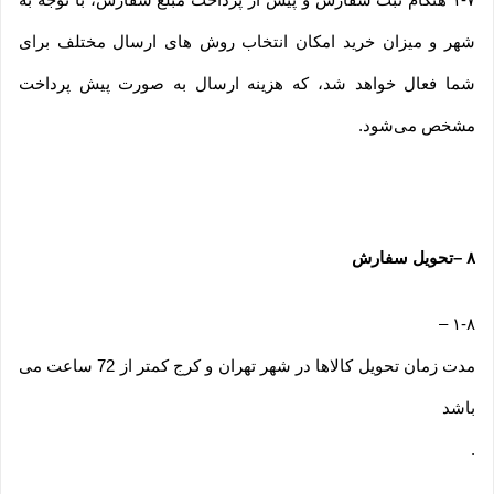
شهر و میزان خرید امکان انتخاب روش های ارسال مختلف برای
شما فعال خواهد شد، که هزینه ارسال به صورت پیش پرداخت
مشخص می‌شود.
۸
–
تحویل سفارش
–
۱-۸
مدت زمان تحویل کالاها در شهر تهران و کرج کمتر از 72 ساعت می
باشد
.