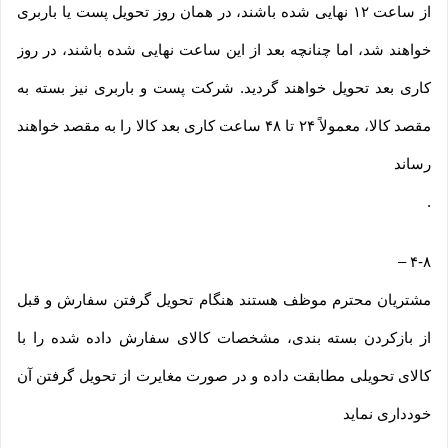
از ساعت ۱۲ نهایی شده باشند، در همان روز تحویل پست یا باربری
خواهند شد، اما چنانچه بعد از این ساعت نهایی شده باشند، در روز
کاری بعد تحویل خواهند گردید. شرکت پست و باربری نیز بسته به
مقصد کالا، معمولاً ۲۴ تا ۴۸ ساعت کاری بعد کالا را به مقصد خواهند
رساند
.
–
۴-۸
مشتریان محترم موظف هستند هنگام تحویل گرفتن سفارش و قبل
از بازکردن بسته بندی، مشخصات کالای سفارش داده شده را با
کالای تحویلی مطابقت داده و در صورت مغایرت از تحویل گرفتن آن
خودداری نماید