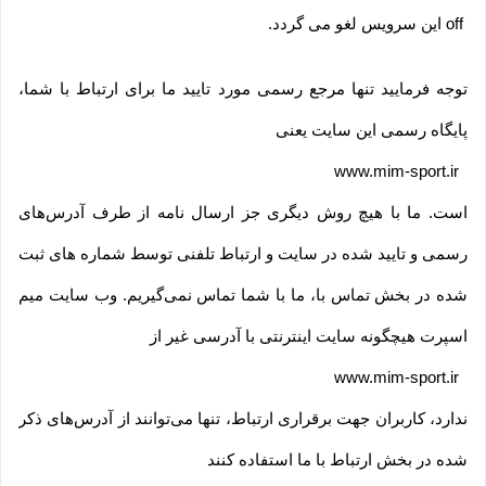
off
این سرویس لغو می گردد
.
توجه فرمایید تنها مرجع رسمی مورد تایید ما برای ارتباط با شما،
پایگاه رسمی این سایت یعنی
www.mim-sport.ir
است. ما با هیچ روش دیگری جز ارسال نامه از طرف آدرس‏‌های
رسمی و تایید شده در سایت و ارتباط تلفنی توسط شماره های ثبت
شده در بخش تماس با، ما با شما تماس نمی‌‏گیریم. وب سایت میم
اسپرت هیچگونه سایت اینترنتی با آدرسی غیر از
www.mim-sport.ir
ندارد، کاربران جهت برقراری ارتباط، تنها می‏‌توانند از آدرس‌‏های ذکر
شده در بخش ارتباط با ما استفاده کنند