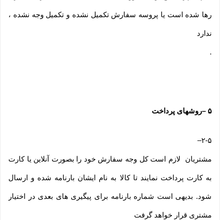
رها شده است یا پروسه سفارش تکمیل نشده و تکمیل وجه نشده ،
ندارد
.
۵
–
روشهای پرداخت
–
۲-۵
مشتریان لازم است کل وجه سفارش خود را بصورت آنلاین یا کارت
به کارت پرداخت نمایند تا کالا به نام ایشان بارنامه شده و ارسال
شود. بدیهی است شماره بارنامه برای پیگیری های بعدی در اختیار
مشتری قرار خواهد گرفت