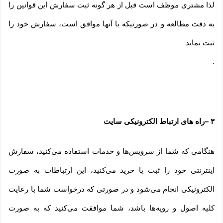
لذا مشتری موظف است قبل از هر گونه ثبت سفارش این قوانین را
به دقت مطالعه و در صورتیکه با آنها موافق است، سفارش خود را
ثبت نماید
.
۳
–
راه های ارتباط الکترونیکی سایت
هنگامی که شما از سرویس‌‏ها و خدمات استفاده می‏‌کنید، سفارش
اینترنتی خود را ثبت یا خرید می‏‌کنید، این ارتباطات به صورت
الکترونیکی انجام می‏‌شود و در صورتی که درخواست شما با رعایت
کلیه اصول و رویه‏‌ها باشد، شما موافقت می‌‏کنید که به صورت