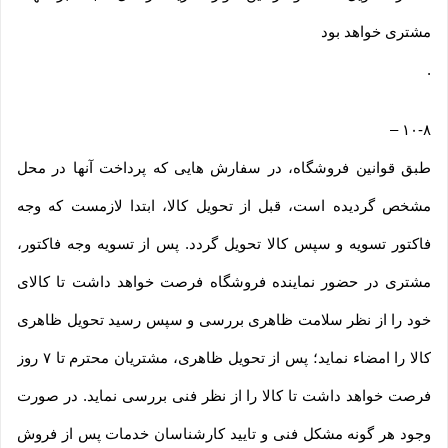
مشتری خواهد بود
.
–
۱۰-۸
طبق قوانین فروشگاه، در سفارش هایی که پرداخت آنها در محل
مشخص گردیده است، قبل از تحویل کالا، ابتدا لازمست که وجه
فاکتور تسویه و سپس کالا تحویل گردد. پس از تسویه وجه فاکتور،
مشتری در حضور نماینده فروشگاه فرصت خواهد داشت تا کالای
خود را از نظر سلامت ظاهری بررسی و سپس رسید تحویل ظاهری
کالا را امضاء نماید؛ پس از تحویل ظاهری، مشتریان محترم تا ۷ روز
فرصت خواهد داشت تا کالا را از نظر فنی بررسی نماید. در صورت
وجود هر گونه مشکل فنی و تایید کارشناسان خدمات پس از فروش