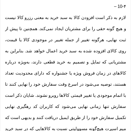
–
10-۴
لازم به ذکر است افزودن کالا به سبد خرید به معنی رزرو کالا نیست
و هیچ گونه حقی را برای مشتریان ایجاد نمی‌کند. همچنین تا پیش از
ثبت نهایی، هرگونه تغییر از جمله تغییر در موجودی کالا یا قیمت،
روی کالای افزوده شده به سبد خرید اعمال خواهد شد. بنابراین به
مشتریانی که تمایل و تصمیم به خرید قطعی دارند، به‌ویژه درباره
کالاهای در زمان فروش ویژه یا جشنواره که دارای محدودیت تعداد
هستند، توصیه می‌شود در اسرع وقت سفارش خود را نهایی کنند تا
با اتمام موجودی یا تغییر قیمتی کالاها روبرو نشوند. شایان ذکر است
سفارش تنها زمانی نهایی می‌شود که کاربران کد رهگیری نهایی
تکمیل سفارش خود را از طریق ایمیل دریافت کنند و بدیهی است که
میم اسپرت هیچ‌گونه مسوولیتی نسبت به کالاهایی که در سبد خرید