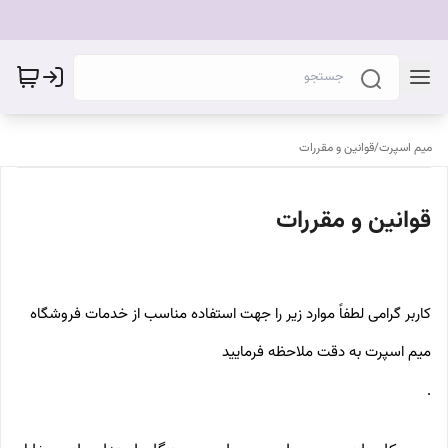
میم اسپرت
/
قوانین و مقررات
قوانین و مقررات
کاربر گرامی لطفاً موارد زیر را جهت استفاده مناسب از خدمات فروشگاه
میم اسپرت به دقت ملاحظه فرمایید
.