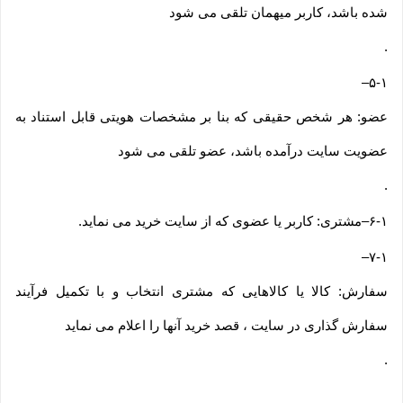
شده باشد، کاربر میهمان تلقی می شود
.
–
۵-۱
عضو: هر شخص حقیقی که بنا بر مشخصات هویتی قابل استناد به
عضویت سایت درآمده باشد، عضو تلقی می شود
.
۶-۱
–
مشتری: کاربر یا عضوی که از سایت خرید می نماید
.
–
۷-۱
سفارش: کالا یا کالاهایی که مشتری انتخاب و با تکمیل فرآیند
سفارش گذاری در سایت ، قصد خرید آنها را اعلام می نماید
.