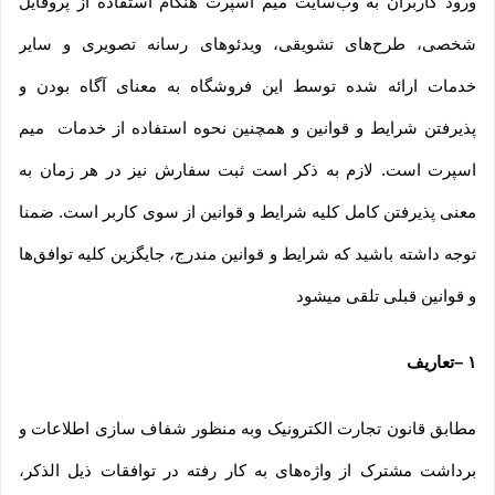
ورود کاربران به وب‏‌سایت میم اسپرت هنگام استفاده از پروفایل
شخصی، طرح‏‌های تشویقی، ویدئوهای رسانه تصویری و سایر
خدمات ارائه شده توسط این فروشگاه به معنای آگاه بودن و
پذیرفتن شرایط و قوانین و همچنین نحوه استفاده از خدمات میم
اسپرت است. لازم به ذکر است ثبت سفارش نیز در هر زمان به
معنی پذیرفتن کامل کلیه شرایط و قوانین از سوی کاربر است. ضمنا
توجه داشته باشید که شرایط و قوانین مندرج، جایگزین کلیه توافق‏‌ها
و قوانین قبلی تلقی میشود
۱
–
تعاریف
مطابق قانون تجارت الکترونیک وبه منظور شفاف سازی اطلاعات و
برداشت مشترک از واژه‌های به کار رفته در توافقات ذیل الذکر،