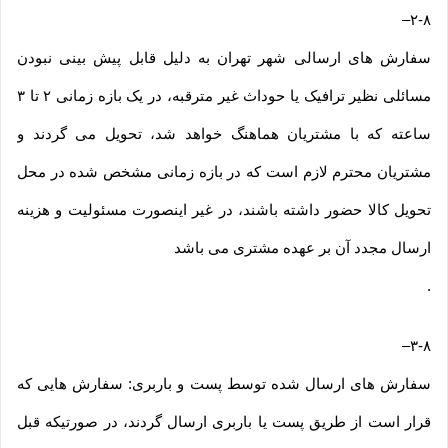
–
۲-۸
سفارش های ارسالی شهر تهران به دلیل قابل پیش بینی نبودن
مسائلی نظیر ترافیک یا حوداث غیر مترقبه، در یک بازه زمانی ۲ تا ۳
ساعته که با مشتریان هماهنگ خواهد شد، تحویل می گردند و
مشتریان محترم لازم است که در بازه زمانی مشخص شده در محل
تحویل کالا حضور داشته باشند، در غیر اینصورت مسئولیت و هزینه
ارسال مجدد آن بر عهده مشتری می باشد
.
–
۳-۸
سفارش های ارسال شده توسط پست و باربری: سفارش هایی که
قرار است از طریق پست یا باربری ارسال گردند، در صورتیکه قبل