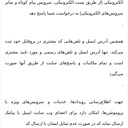
الکترونیکی (از طریق پست الکترونیکی، سرویس پیام کوتاه و سایر
سرویس‌های الکترونیکی) به درخواست شما پاسخ دهد
.
همچنین آدرس ایمیل و تلفن‌هایی که مشتری در پروفایل خود ثبت
می‌کند، تنها آدرس ایمیل و تلفن‌های رسمی و مورد تایید مشتری
است و تمام مکاتبات و پاسخ‌های سایت از طریق آنها صورت
می‌گیرد
.
جهت اطلاع‌رسانی رویدادها، خدمات و سرویس‌های ویژه یا
پروموشن‌ها، امکان دارد برای اعضای وب سایت ایمیل یا پیامک
ارسال نماید که در صورت عدم تمایل ایشان با ارسال کد