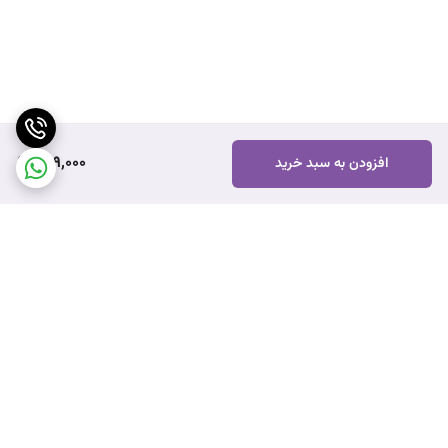
649,000
افزودن به سبد خرید
برگشت به بالا