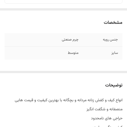
مشخصات
جنس رویه
چرم صنعتی
سایز
متوسط
توضیحات
انواع کیف و کفش زنانه مردانه و بچگانه با بهترین کیفیت و قیمت هایی
منصفانه و شگفت انگیز
حراجی های نامحدود