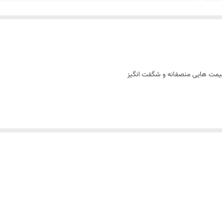
و قیمت هایی منصفانه و شگفت انگیز