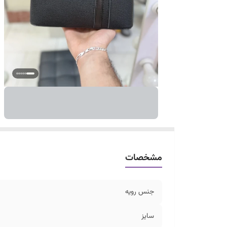
مشخصات
جنس رویه
سایز