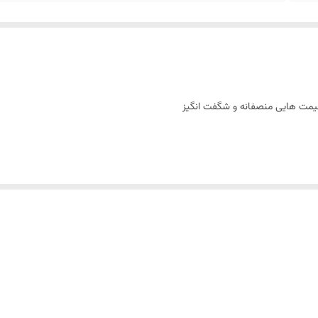
و قیمت هایی منصفانه و شگفت انگیز