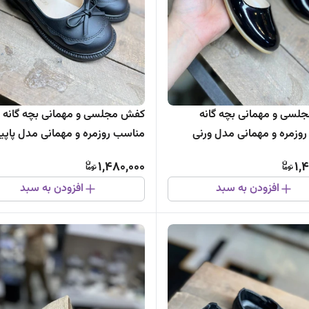
سی و مهمانی بچه گانه
کفش مجلسی و مهمانی بچه گانه
وزمره و مهمانی مدل ورنی
مناسب روزمره و مهمانی مدل پاپی
1,480,000
1,
افزودن به سبد
افزودن به سبد