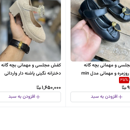
سی و مهمانی بچه گانه
کفش مجلسی و مهمانی بچه گانه
زمره و مهمانی مدل min
دخترانه نگینی پاشنه دار وارداتی
35
%
1,650,000
9
افزودن به سبد
افزودن به سبد