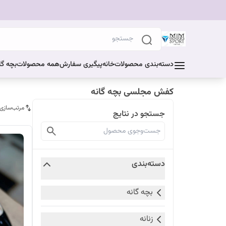
دسته‌بندی محصولات
خانه
پیگیری سفارش
همه محصولات
بچه گا
کفش مجلسی بچه گانه
مرتب‌سازی
جستجو در نتایج
دسته‌بندی
بچه گانه
زنانه