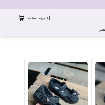
ورود | ثبت‌نام
کفش