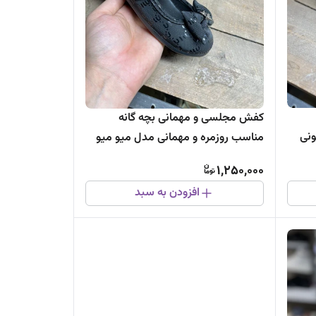
کفش مجلسی و مهمانی بچه گانه
ونی
مناسب روزمره و مهمانی مدل میو میو
1,250,000
افزودن به سبد