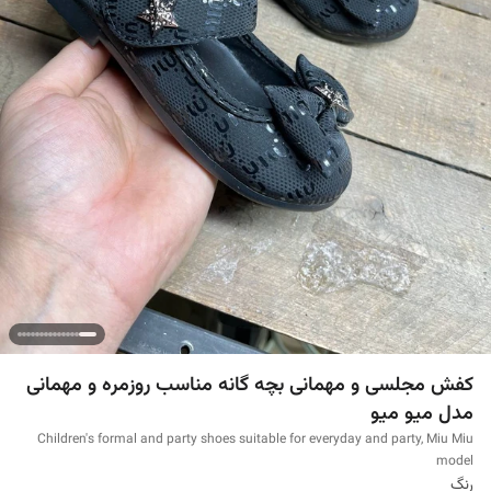
کفش مجلسی و مهمانی بچه گانه مناسب روزمره و مهمانی
مدل میو میو
Children's formal and party shoes suitable for everyday and party, Miu Miu
model
رنگ