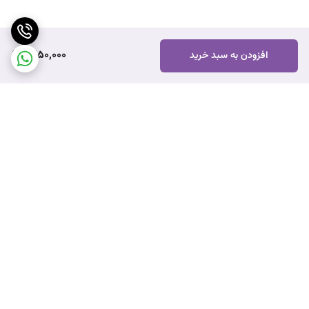
1,250,000
افزودن به سبد خرید
برگشت به بالا