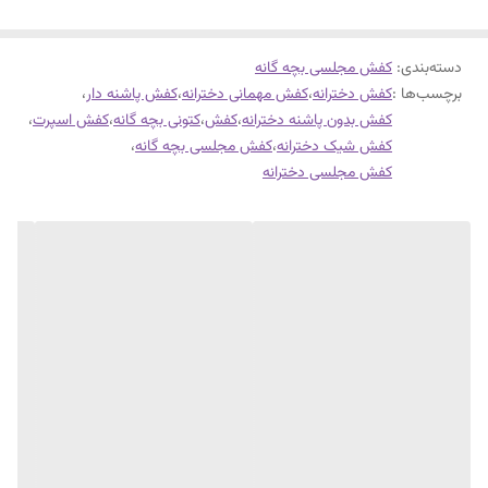
دسته‌بندی
:
کفش مجلسی بچه گانه
برچسب‌ها :
کفش دخترانه
،
کفش مهمانی دخترانه
،
کفش پاشنه دار
،
کفش بدون پاشنه دخترانه
،
کفش
،
کتونی بچه گانه
،
کفش اسپرت
،
کفش شیک دخترانه
،
کفش مجلسی بچه گانه
،
کفش مجلسی دخترانه