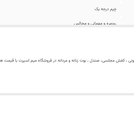
چرم درجه یک
روزمره و مهمانی و مجالس
کتونی ، کفش مجلسی، صندل ، بوت زنانه و مردانه در فروشگاه میم اسپرت با قیمت ه