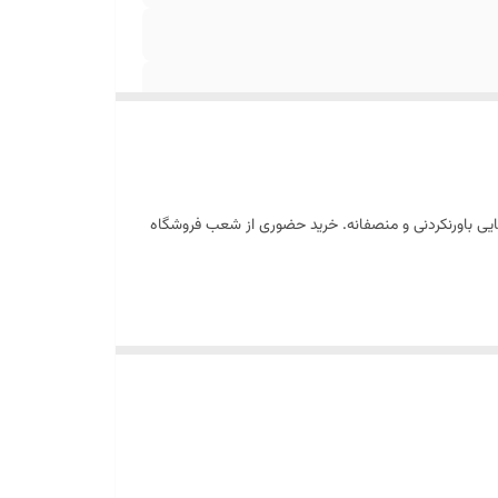
ایی باورنکردنی و منصفانه. خرید حضوری از شعب فروشگاه