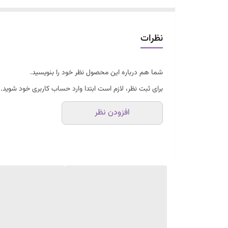
نظرات
شما هم درباره این محصول نظر خود را بنویسید.
برای ثبت نظر، لازم است ابتدا وارد حساب کاربری خود شوید.
افزودن نظر