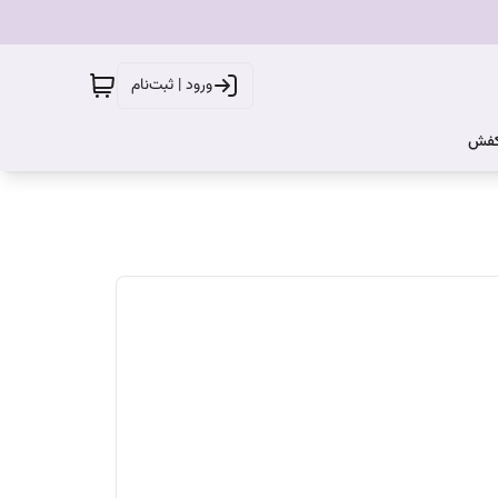
ورود | ثبت‌نام
کفش