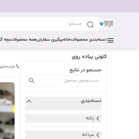
دسته‌بندی محصولات
خانه
پیگیری سفارش
همه محصولات
بچه گا
کتونی پیاده روی
مرتب‌سازی
جستجو در نتایج
دسته‌بندی
زنانه
مردانه