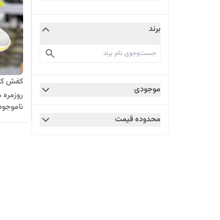
برند
موجودی
روزمره 
ناموجود
محدوده قیمت