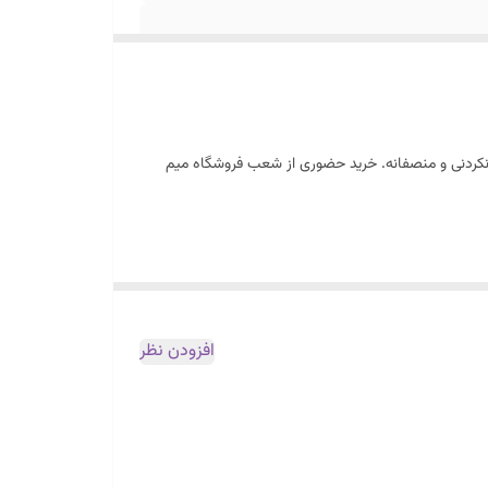
ورنکردنی و منصفانه. خرید حضوری از شعب فروشگاه میم
افزودن نظر