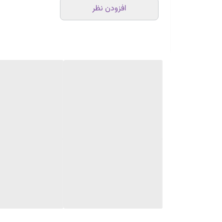
افزودن نظر