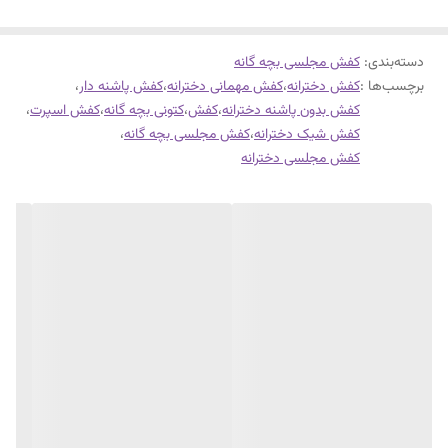
دسته‌بندی
:
کفش مجلسی بچه گانه
برچسب‌ها :
کفش دخترانه
،
کفش مهمانی دخترانه
،
کفش پاشنه دار
،
کفش بدون پاشنه دخترانه
،
کفش
،
کتونی بچه گانه
،
کفش اسپرت
،
کفش شیک دخترانه
،
کفش مجلسی بچه گانه
،
کفش مجلسی دخترانه