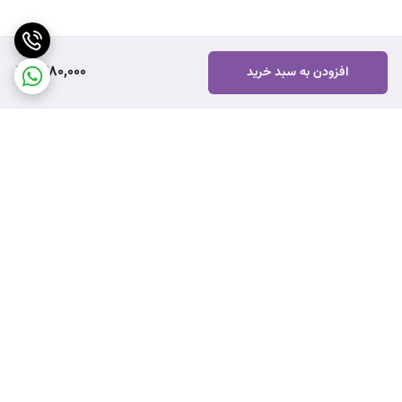
1,480,000
افزودن به سبد خرید
برگشت به بالا