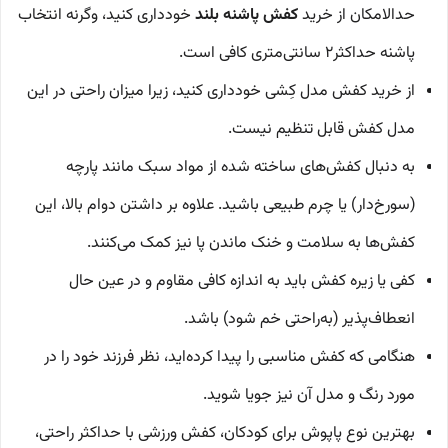
حدالامکان از خرید
کفش پاشنه بلند
خودداری کنید، وگرنه انتخاب
پاشنه حداکثر2 سانتی‌متری کافی است.
از خرید کفش مدل کِشی خودداری کنید، زیرا میزان راحتی در این
مدل کفش قابل تنظیم نیست.
به دنبال کفش‌های ساخته شده از مواد سبک مانند پارچه
(سورخ‌دار) یا چرم طبیعی باشید. علاوه بر داشتن دوام بالا، این
کفش‌ها به سلامت و خنک ماندن پا نیز کمک می‌کنند.
کفی یا زیره کفش باید به اندازه کافی مقاوم و در عین حال
انعطاف‌پذیر (به‌راحتی خم شود) باشد.
هنگامی که کفش مناسبی را پیدا کرده‌اید، نظر فرزند خود را در
مورد رنگ و مدل آن نیز جویا شوید.
بهترین نوع پاپوش برای کودکان، کفش ورزشی با حداکثر راحتی،