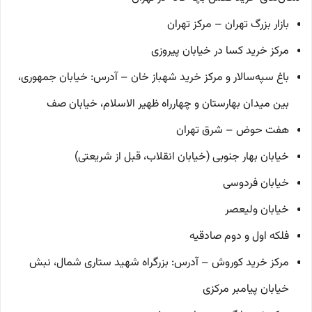
بازار بزرگ تهران – مرکز تهران
مرکز خرید کسا در خیابان پیروزی
باغ سپه‌سالار و مرکز خرید شهباز خان – آدرس: خیابان جمهوری،
بین میدان بهارستان و چهارراه ظهیر الاسلام، خیابان صف
هفت حوض – شرق تهران
خیابان بهار جنوبی (خیابان انقلاب، قبل از شریعتی)
خیابان فردوسی
خیابان ولیعصر
فلکه اول و دوم صادقیه
مرکز خرید کوروش – آدرس: بزرگراه شهید ستاری شمال، نبش
خیابان پیامبر مرکزی