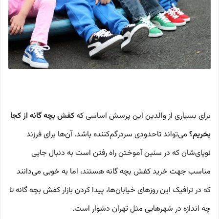
برای بسیاری از والدین این پرسش اساسی که
کفش بچه گانه از کجا
بخریم؟
می‌تواند تاحدودی سردرگم‌کننده باشد. آن‌ها برای فرزند
نوپای‌شان که در سنین آموختن راه رفتن است به دنبال جایی
مناسب جهت خرید کفش بچه گانه هستند، اما به خوبی می‌دانند
که در ترافیک این روزهای خیابان‌ها، پیدا کردن بازار کفش بچه گانه تا
چه اندازه در شهرهایی مثل تهران دشوار است.