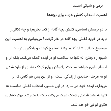
نرمی و سَبکی است.
اهمیت انتخاب کفش خوب برای بچه‌ها
با دو پرسش اساسی:
کفش بچه گانه از کجا بخریم؟
و چه نکاتی را
باید در خرید کفش بچه گانه در نظر گرفت؟ می‌توانیم به اهمیت این
موضوع حیاتی اشاره کنیم. رشد صحیح کودک و یادگیری درست
شیوه راه رفتن، نه تنها به سلامت او در آینده کمک می‌کند، بلکه از او
انسانی قوی خواهد ساخت. راه رفتن برای کودک نشانی از وارد شدن
او به مرحله جدیدی از زندگی است، او از این پس هر گامی که بر
می‌دارد، آینده خود می‌سازد. در این مسیر، انتخاب کفش مناسب نه
تنها به رشد فیزیکی کودک کمک می‌کند، بلکه باعث رشد بهتر ذهنی و
فکری او نیز خواهد شد.