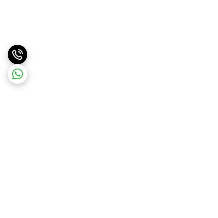
برگشت به بالا