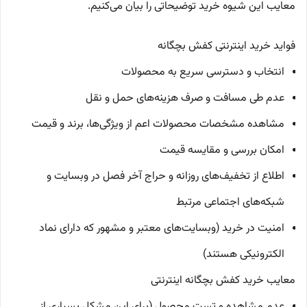
معایب این شیوه خرید توضیحاتی را بیان می‌کنیم.
فواید خرید اینترنتی کفش بچگانه
انتخاب و دسترسی سریع به محصولات
عدم طی مسافت و صرف هزینه‌های حمل و نقل
مشاهده مشخصات محصولات اعم از ویژگی‌ها، برند و قیمت
امکان بررسی و مقایسه قیمت
اطلاع از تخفیف‌های روزانه و حراج آخر فصل در وبسایت و
شبکه‌های اجتماعی مرتبط
امنیت در خرید (وبسایت‌های معتبر و مشهور که دارای نماد
الکترونیکی هستند)
معایب خرید کفش بچگانه اینترنتی
عدم مشاهده و تست محصول (برای این مشکل بسیاری از