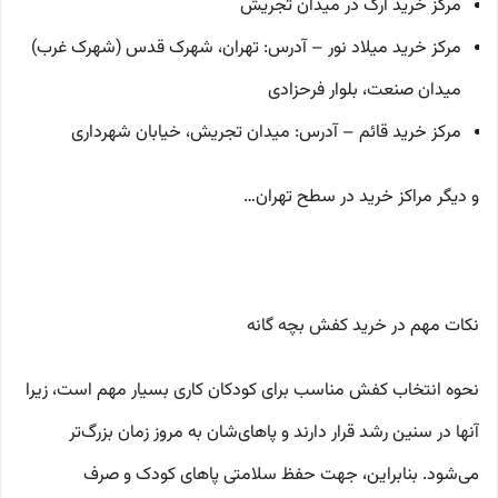
مرکز خرید ارگ در میدان تجریش
مرکز خرید میلاد نور – آدرس: تهران، شهرک قدس (شهرک غرب)
میدان صنعت، بلوار فرحزادی
مرکز خرید قائم – آدرس: میدان تجریش، خیابان شهرداری
و دیگر مراکز خرید در سطح تهران…
نکات مهم در خرید کفش بچه گانه
نحوه انتخاب کفش مناسب برای کودکان کاری بسیار مهم است، زیرا
آنها در سنین رشد قرار دارند و پاهای‌شان به مروز زمان بزرگ‌تر
می‌شود. بنابراین، جهت حفظ سلامتی پاهای کودک و صرف