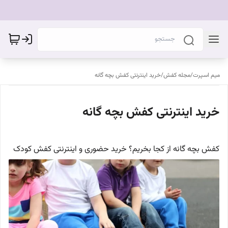
میم اسپرت
/
مجله کفش
/
خرید اینترنتی کفش بچه گانه
خرید اینترنتی کفش بچه گانه
کفش بچه گانه از کجا بخریم؟ خرید حضوری و اینترنتی کفش کودک