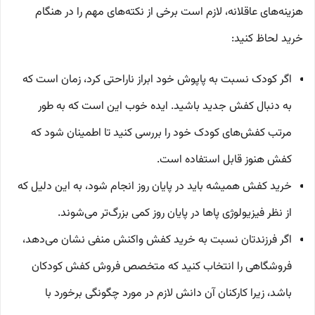
هزینه‌های عاقلانه، لازم است برخی از نکته‌های مهم را در هنگام
خرید لحاظ کنید:
اگر کودک نسبت به پاپوش خود ابراز ناراحتی کرد، زمان است که
به دنبال کفش جدید باشید. ایده خوب این است که به طور
مرتب کفش‌های کودک خود را بررسی کنید تا اطمینان شود که
کفش هنوز قابل استفاده است.
خرید کفش همیشه باید در پایان روز انجام شود، به این دلیل که
از نظر فیزیولوژی پاها در پایان روز کمی بزرگ‌تر می‌شوند.
اگر فرزندتان نسبت به خرید کفش واکنش منفی نشان می‌دهد،
فروشگاهی را انتخاب کنید که متخصص فروش کفش کودکان
باشد، زیرا کارکنان آن دانش لازم در مورد چگونگی برخورد با