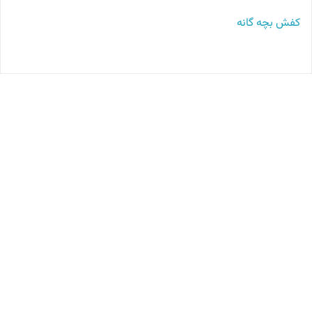
کفش بچه گانه