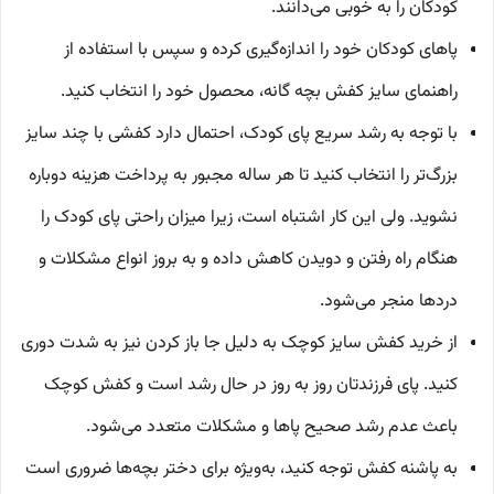
کودکان را به خوبی می‌دانند.
پاهای کودکان خود را اندازه‌گیری کرده و سپس با استفاده از
راهنمای سایز کفش بچه گانه، محصول خود را انتخاب کنید.
با توجه به رشد سریع پای کودک، احتمال دارد کفشی با چند سایز
بزرگ‌تر را انتخاب کنید تا هر ساله مجبور به پرداخت هزینه دوباره
نشوید. ولی این کار اشتباه است، زیرا میزان راحتی پای کودک را
هنگام راه رفتن و دویدن کاهش داده و به بروز انواع مشکلات و
دردها منجر می‌شود.
از خرید کفش سایز کوچک به دلیل جا باز کردن نیز به شدت دوری
کنید. پای فرزندتان روز به روز در حال رشد است و کفش کوچک
باعث عدم رشد صحیح پاها و مشکلات متعدد می‌شود.
به پاشنه کفش توجه کنید، به‌ویژه برای دختر بچه‌ها ضروری است