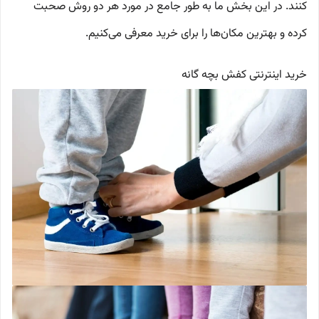
کنند. در این بخش ما به طور جامع در مورد هر دو روش صحبت
کرده و بهترین مکان‌ها را برای خرید معرفی می‌کنیم.
خرید اینترنتی کفش بچه گانه