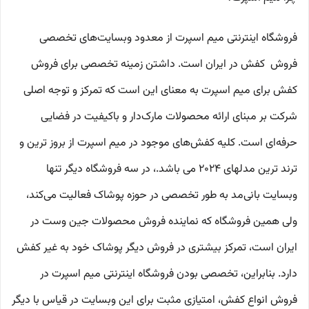
فروشگاه اینترنتی میم اسپرت از معدود وبسایت‌های تخصصی
فروش کفش در ایران است. داشتن زمینه تخصصی برای فروش
کفش برای میم اسپرت به معنای این است که تمرکز و توجه اصلی
شرکت بر مبنای ارائه محصولات مارک‌دار و باکیفیت در فضایی
حرفه‌ای است. کلیه کفش‌های موجود در میم اسپرت از بروز ترین و
ترند ترین مدلهای 2024 می باشد.، در سه فروشگاه دیگر تنها
وبسایت بانی‌مد به طور تخصصی در حوزه پوشاک فعالیت می‌کند،
ولی همین فروشگاه که نماینده فروش محصولات جین وست در
ایران است، تمرکز بیشتری در فروش دیگر پوشاک خود به غیر کفش
دارد. بنابراین، تخصصی بودن فروشگاه اینترنتی میم اسپرت در
فروش انواع کفش، امتیازی مثبت برای این وبسایت در قیاس با دیگر