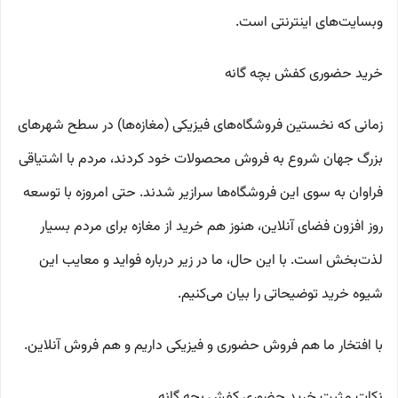
وبسایت‌های اینترنتی است.
خرید حضوری کفش بچه گانه
زمانی که نخستین فروشگاه‌های فیزیکی (مغازه‌ها) در سطح شهرهای
بزرگ جهان شروع به فروش محصولات خود کردند، مردم با اشتیاقی
فراوان به سوی این فروشگاه‌ها سرازیر شدند. حتی امروزه با توسعه
روز افزون فضای آنلاین، هنوز هم خرید از مغازه برای مردم بسیار
لذت‌بخش است. با این حال، ما در زیر درباره فواید و معایب این
شیوه خرید توضیحاتی را بیان می‌کنیم.
با افتخار ما هم فروش حضوری و فیزیکی داریم و هم فروش آنلاین.
نکات مثبت خرید حضوری کفش بچه گانه