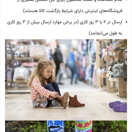
فروشگاه‌های اینترنتی دارای شرایط بازگشت کالا هستند)
ارسال در 2 یا 3 روز کاری (در برخی موارد ارسال بیش از 3 روز کاری
به طول می‌انجامد)