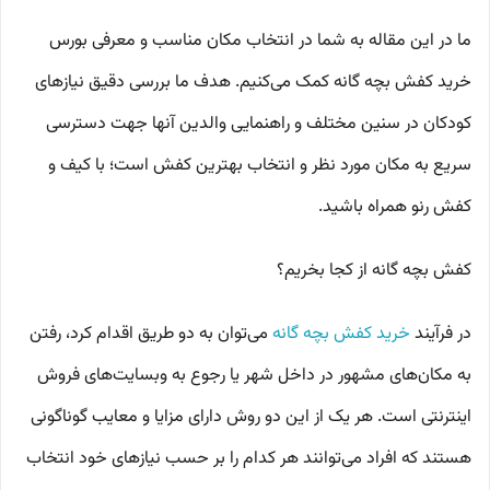
ما در این مقاله به شما در انتخاب مکان مناسب و معرفی بورس
خرید کفش بچه گانه کمک می‌کنیم. هدف ما بررسی دقیق نیازهای
کودکان در سنین مختلف و راهنمایی والدین آنها جهت دسترسی
سریع به مکان مورد نظر و انتخاب بهترین کفش است؛ با کیف و
کفش رنو همراه باشید.
کفش بچه گانه از کجا بخریم؟
در فرآیند
خرید کفش بچه گانه
می‌توان به دو طریق اقدام کرد، رفتن
به مکان‌های مشهور در داخل شهر یا رجوع به وبسایت‌های فروش
اینترنتی است. هر یک از این دو روش دارای مزایا و معایب گوناگونی
هستند که افراد می‌توانند هر کدام را بر حسب نیازهای خود انتخاب