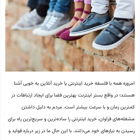
امروزه همه با فلسفه خرید اینترنتی یا خرید آنلاین به خوبی آشنا
هستند؛ در واقع بستر اینترنت بهترین فضا برای ایجاد ارتباطات در
کمترین زمان و با سرعت بیشتر است. مردم به دلیل داشتن
مشغله‌های فراوان، خرید اینترنتی را ساده‌‎ترین و سریع‌ترین راه برای
رسیدن به نیازهای خود می‌دانند. با این حال ما در زیر درباره فواید و