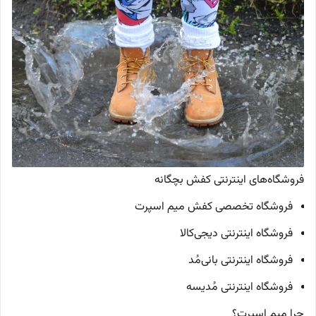
فروشگاه‌های اینترنتی کفش بچگانه
فروشگاه تخصصی کفش میم اسپرت
فروشگاه اینترنتی دیجی‌کالا
فروشگاه اینترنتی بانی‌مُد
فروشگاه اینترنتی مُدیسه
چرا میم اسپرت؟