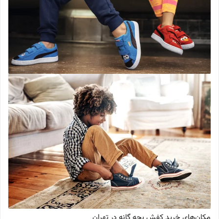
مکان‌های خرید کفش بچه گانه در تهران