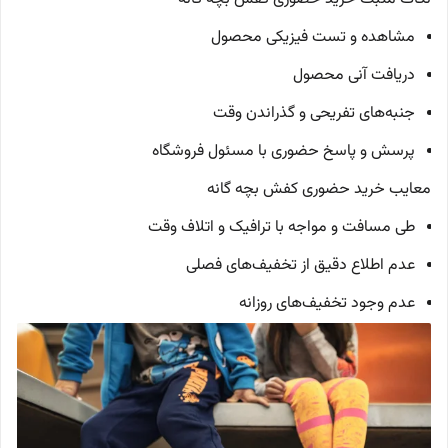
مشاهده و تست فیزیکی محصول
دریافت آنی محصول
جنبه‌های تفریحی و گذراندن وقت
پرسش و پاسخ حضوری با مسئول فروشگاه
معایب خرید حضوری کفش بچه گانه
طی مسافت و مواجه با ترافیک و اتلاف وقت
عدم اطلاع دقیق از تخفیف‌های فصلی
عدم وجود تخفیف‌های روزانه