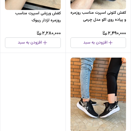
کفش کتونی اسپرت مناسب روزمره
کفش ورزشی اسپرت مناسب
و پیاده روی اکو مدل چرمی
روزمره لژدار ریبوک
2,280,000
2,490,000
افزودن به سبد
افزودن به سبد