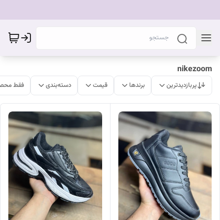
nikezoom
پربازدیدترین
برندها
قیمت
دسته‌بندی
فقط محصو