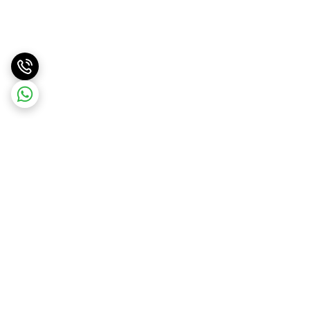
برگشت به بالا