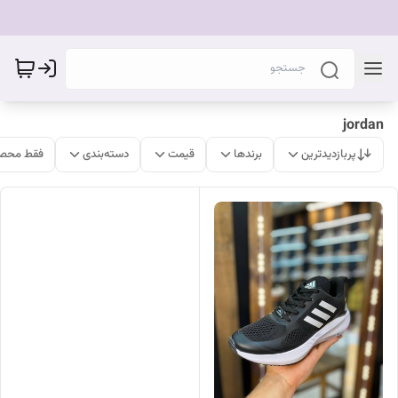
jordan
پربازدیدترین
برندها
قیمت
دسته‌بندی
فقط محصو