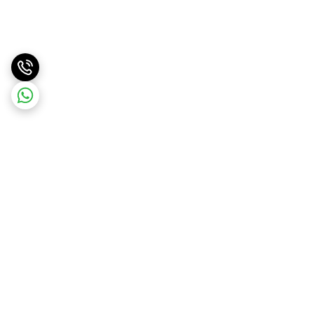
برگشت به بالا