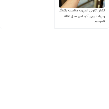
کفش کتونی اسپرت مناسب رانینگ
و پیاده روی آدیداس مدل abc
ناموجود