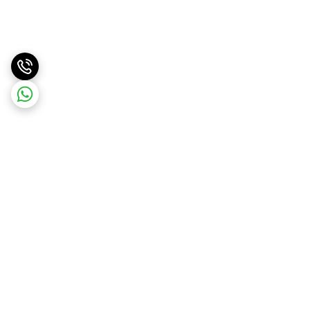
برگشت به بالا