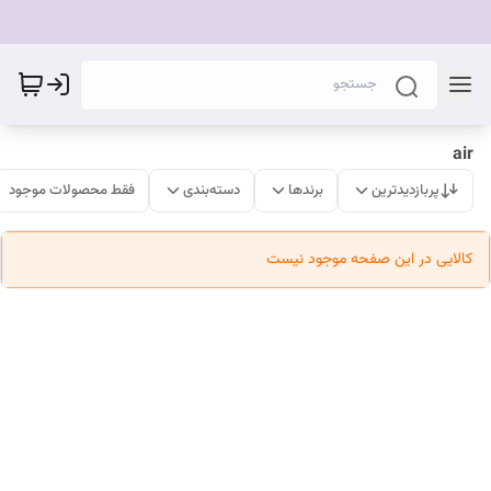
air
پربازدیدترین
برندها
دسته‌بندی
فقط محصولات موجود
کالایی در این صفحه موجود نیست