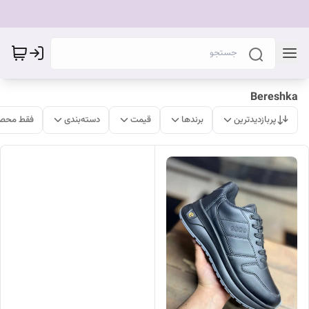
Bereshka
پربازدیدترین
برندها
قیمت
دسته‌بندی
فقط محصو