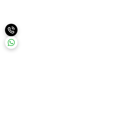
برگشت به بالا