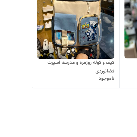
کیف و کوله روزمره و مدرسه اسپرت
فضانوردی
ناموجود