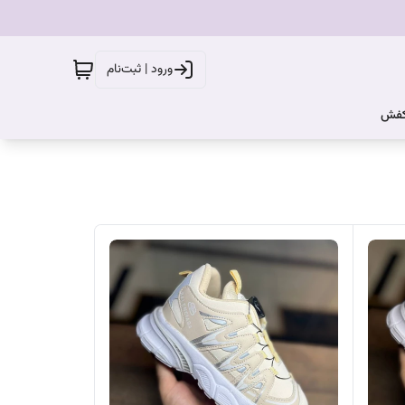
ورود | ثبت‌نام
کفش