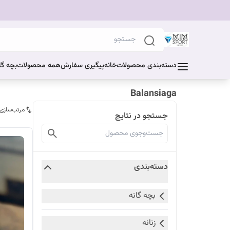
دسته‌بندی محصولات
خانه
پیگیری سفارش
همه محصولات
بچه گا
Balansiaga
مرتب‌سازی
جستجو در نتایج
دسته‌بندی
بچه گانه
زنانه