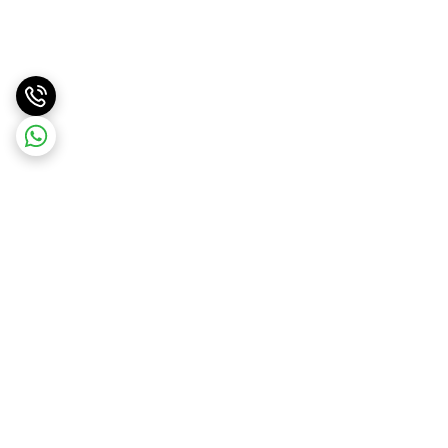
برگشت به بالا