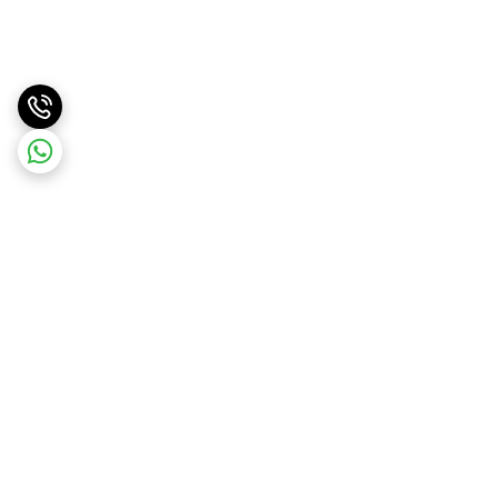
برگشت به بالا