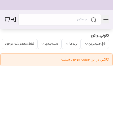
کتونی_وانوو
جدیدترین
برندها
دسته‌بندی
فقط محصولات موجود
کالایی در این صفحه موجود نیست