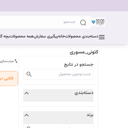
دسته‌بندی محصولات
خانه
پیگیری سفارش
همه محصولات
بچه گا
کتونی_مسوری
مرتب‌سازی
جستجو در نتایج
کالایی د
دسته‌بندی
برند