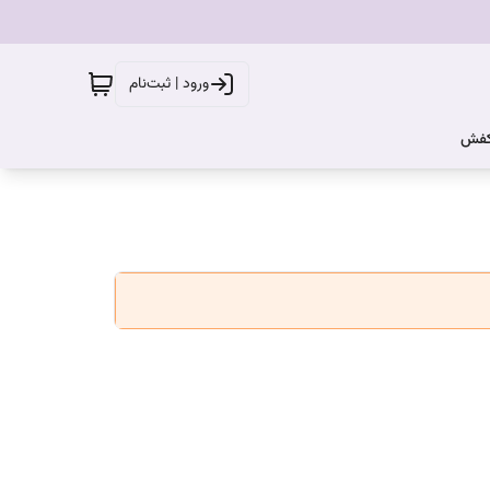
ورود | ثبت‌نام
کفش