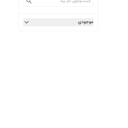
موجودی