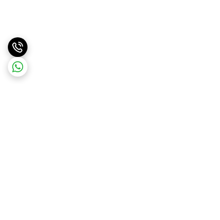
برگشت به بالا