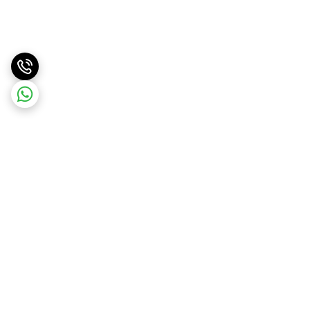
برگشت به بالا