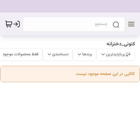
کتونی_دخترانه
پربازدیدترین
برندها
دسته‌بندی
فقط محصولات موجود
کالایی در این صفحه موجود نیست