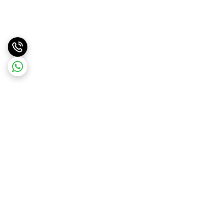
برگشت به بالا