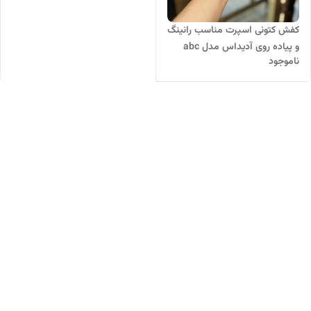
کفش کتونی اسپرت مناسب رانینگ
و پیاده روی آدیداس مدل abc
ناموجود