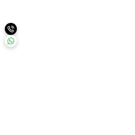
برگشت به بالا