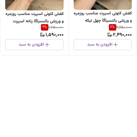
کفش کتونی اسپرت مناسب روزمره
کفش کتونی اسپرت مناسب روزمره
و ورزشی بالنسیاگا چهل تیکه
و ورزشی بالنسیاگا زنانه اسپرت
9
%
6
%
1,750,000
2,650,000
1,590,000
2,490,000
افزودن به سبد
افزودن به سبد