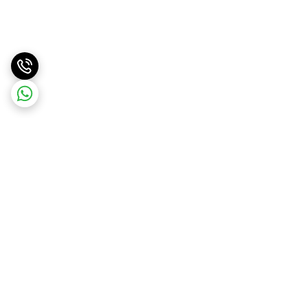
برگشت به بالا