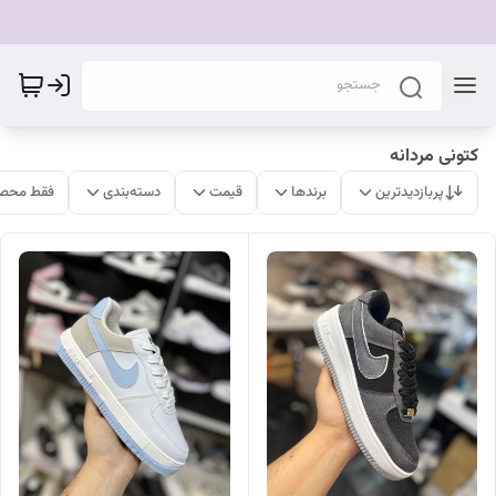
کتونی مردانه
پربازدیدترین
برندها
قیمت
دسته‌بندی
فقط محصو