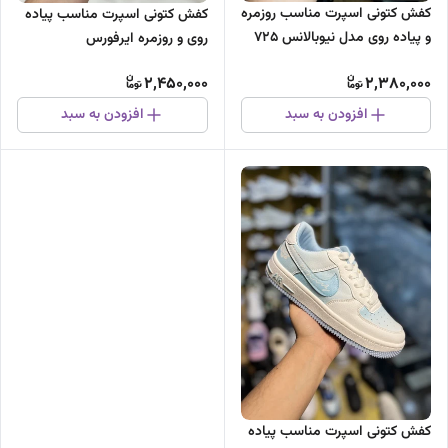
کفش کتونی اسپرت مناسب روزمره
کفش کتونی اسپرت مناسب پیاده
و پیاده روی مدل نیوبالانس ۷۲۵
روی و روزمره ایرفورس
2,450,000
2,380,000
افزودن به سبد
افزودن به سبد
کفش کتونی اسپرت مناسب پیاده