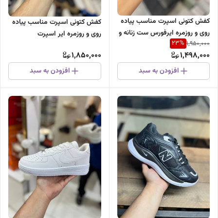
کفش کتونی اسپرت مناسب پیاده
کفش کتونی اسپرت مناسب پیاده
روی و روزمره ایرفورس ست زنانه و
روی و روزمره ایر اسپرت
23
%
1,950,000
مردانه
1,850,000
1,498,000
افزودن به سبد
افزودن به سبد