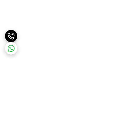
برگشت به بالا