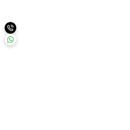
برگشت به بالا