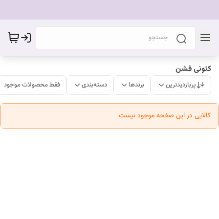
کتونی فشن
پربازدیدترین
برندها
دسته‌بندی
فقط محصولات موجود
کالایی در این صفحه موجود نیست