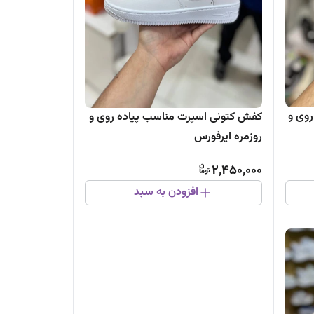
وی و
کفش کتونی اسپرت مناسب پیاده روی و
روزمره ایرفورس
2,450,000
افزودن به سبد