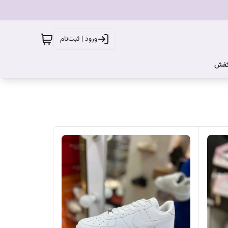
ورود | ثبت‌نام
کفش