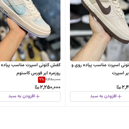
نی اسپرت مناسب پیاده روی و
کفش کتونی اسپرت مناسب پیاده ر
یر اسپرت
روزمره ایر فورس کاستوم
9
%
2,480,000
2,250,000
2,4
افزودن به سبد
افزودن به سبد