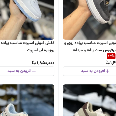
نی اسپرت مناسب پیاده روی و
کفش کتونی اسپرت مناسب پیاده ر
یرفورس ست زنانه و مردانه
روزمره ایر اسپرت
23
%
1,850,000
1,
افزودن به سبد
افزودن به سبد