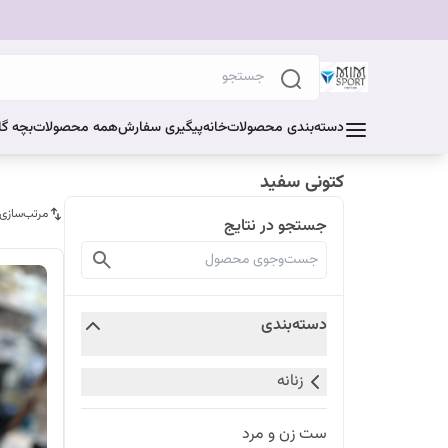
دسته‌بندی محصولات
خانه
پیگیری سفارش
همه محصولات
بچه گا
کتونی سفید
مرتب‌سازی
جستجو در نتایج
دسته‌بندی
زنانه
ست زن و مرد