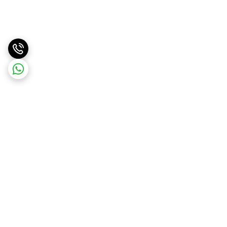
برگشت به بالا