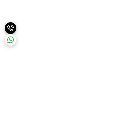
برگشت به بالا