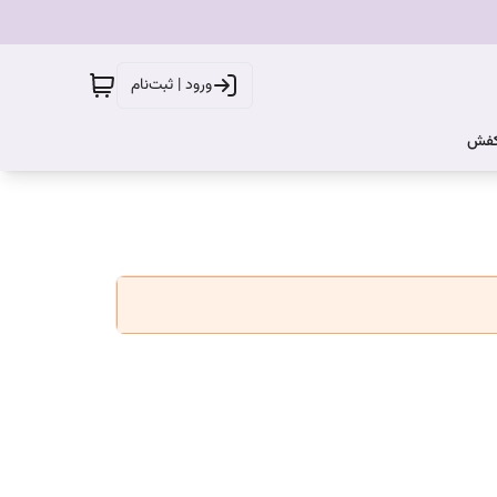
ورود | ثبت‌نام
کفش