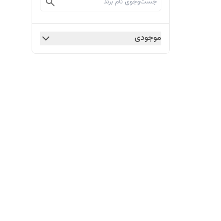
موجودی