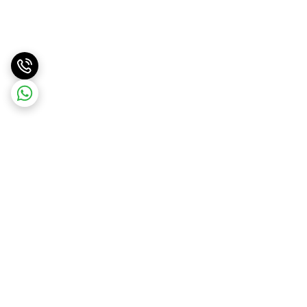
برگشت به بالا