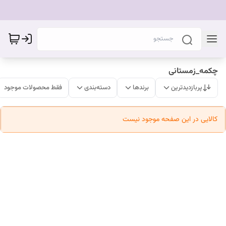
چکمه_زمستانی
پربازدیدترین
برندها
دسته‌بندی
فقط محصولات موجود
کالایی در این صفحه موجود نیست