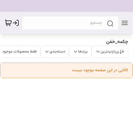
چکمه_خفن
پربازدیدترین
برندها
دسته‌بندی
فقط محصولات موجود
کالایی در این صفحه موجود نیست