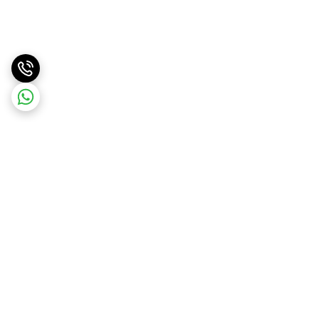
برگشت به بالا