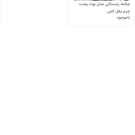
چکمه زمستانی مدل بوت پشت
چرم بغل کش
ناموجود