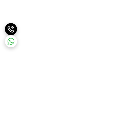
برگشت به بالا