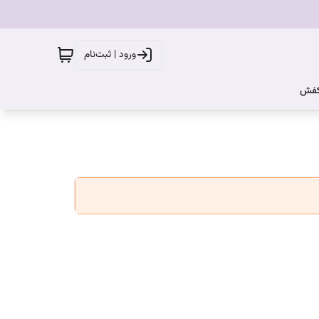
ورود | ثبت‌نام
کفش