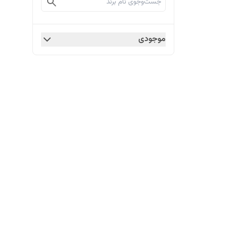
موجودی