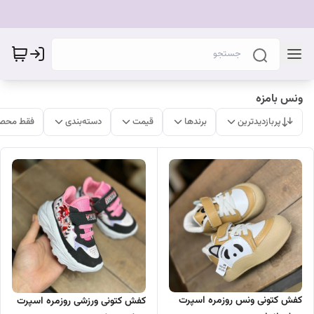
ونس بامزه
پربازدیدترین
برندها
قیمت
دسته‌بندی
فقط محصو
کفش کتونی ونس روزمره اسپرت
کفش کتونی ورزشی روزمره اسپرت