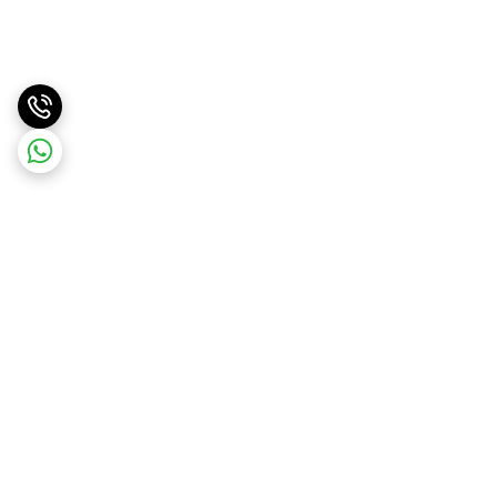
برگشت به بالا