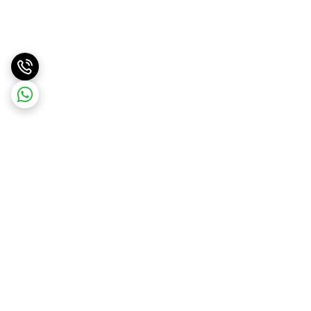
برگشت به بالا