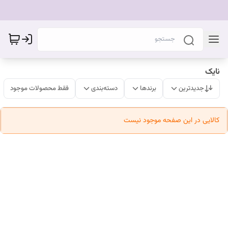
نایک
جدیدترین
برندها
دسته‌بندی
فقط محصولات موجود
کالایی در این صفحه موجود نیست