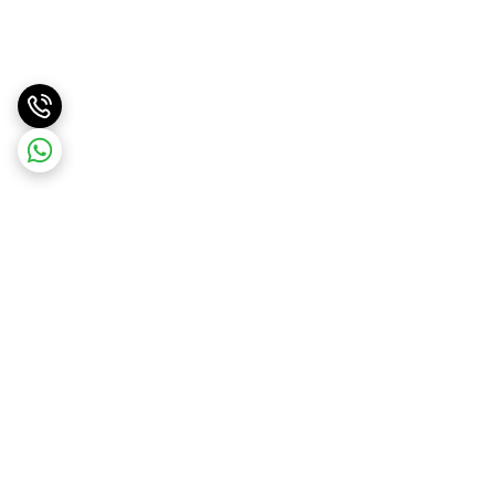
برگشت به بالا