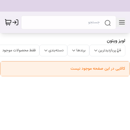
لویز ویتون
پربازدیدترین
برندها
دسته‌بندی
فقط محصولات موجود
کالایی در این صفحه موجود نیست