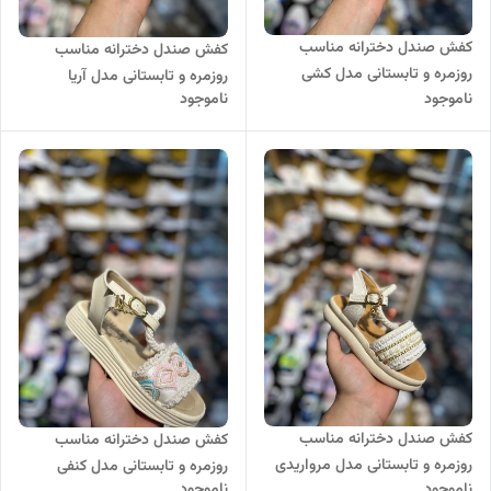
کفش صندل دخترانه مناسب
کفش صندل دخترانه مناسب
روزمره و تابستانی مدل کشی
روزمره و تابستانی مدل آریا
ناموجود
ناموجود
کفش صندل دخترانه مناسب
کفش صندل دخترانه مناسب
روزمره و تابستانی مدل مرواریدی
روزمره و تابستانی مدل کنفی
ناموجود
ناموجود