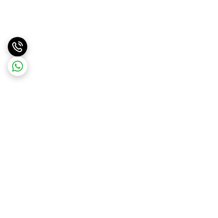
برگشت به بالا