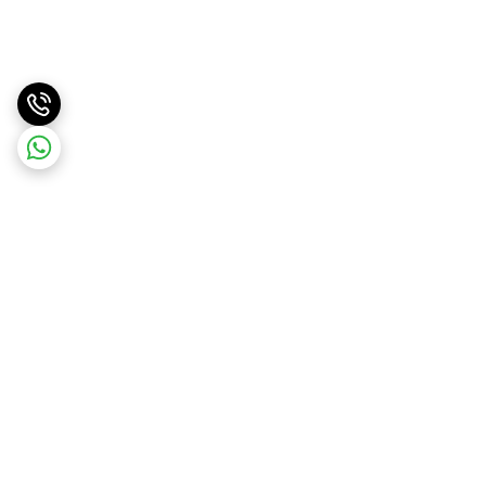
برگشت به بالا