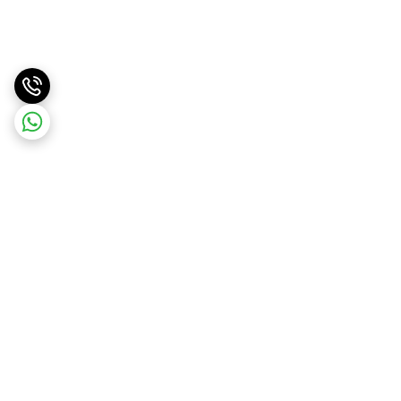
برگشت به بالا