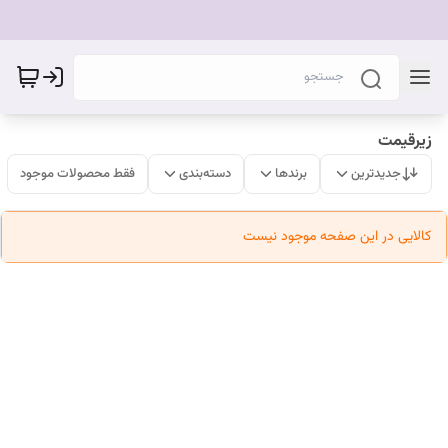
زیرقیمت
جدیدترین
برندها
دسته‌بندی
فقط محصولات موجود
کالایی در این صفحه موجود نیست