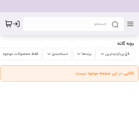
بچه گانه
پربازدیدترین
برندها
دسته‌بندی
فقط محصولات موجود
کالایی در این صفحه موجود نیست