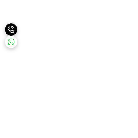
برگشت به بالا