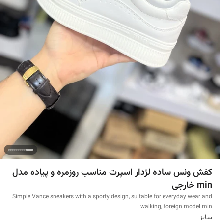
کفش ونس ساده لژدار اسپرت مناسب روزمره و پیاده مدل
min خارجی
Simple Vance sneakers with a sporty design, suitable for everyday wear and
walking, foreign model min
سایز