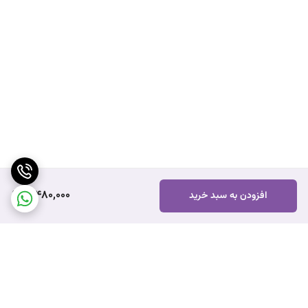
3,480,000
افزودن به سبد خرید