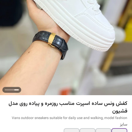
کفش ونس ساده اسپرت مناسب روزمره و پیاده روی مدل
فشیون
Vans outdoor sneakers suitable for daily use and walking, model fashion
سایز