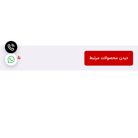
ناموجود
دیدن محصولات مرتبط
برگشت به بالا