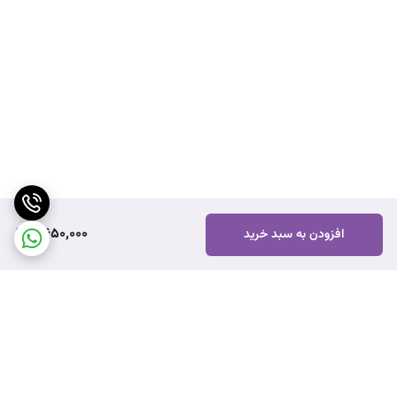
2,650,000
افزودن به سبد خرید