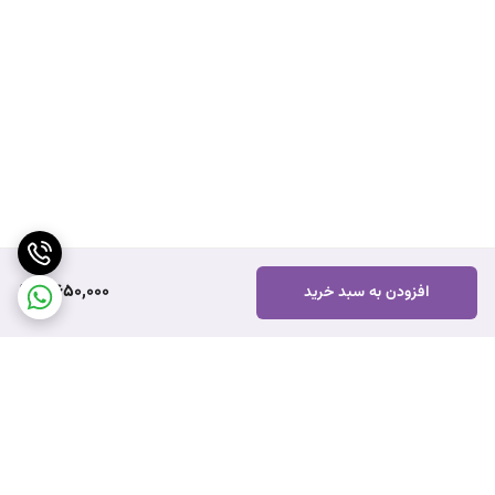
2,650,000
افزودن به سبد خرید