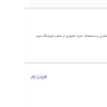
ورنکردنی و منصفانه. خرید حضوری از شعب فروشگاه میم
افزودن نظر