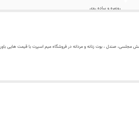
روزمره و پیاده روی
چرم مصنوعی
 ، کفش مجلسی، صندل ، بوت زنانه و مردانه در فروشگاه میم اسپرت با قیمت هایی با