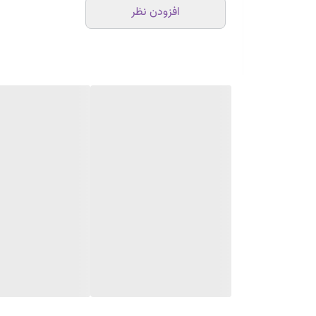
افزودن نظر