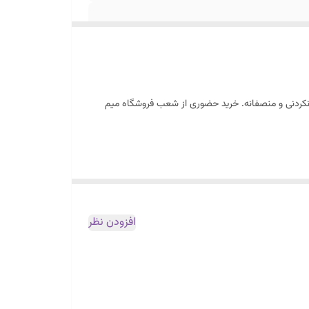
ورنکردنی و منصفانه. خرید حضوری از شعب فروشگاه میم
افزودن نظر