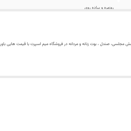
روزمره و پیاده روی
چرم مصنوعی
 ، کفش مجلسی، صندل ، بوت زنانه و مردانه در فروشگاه میم اسپرت با قیمت هایی با