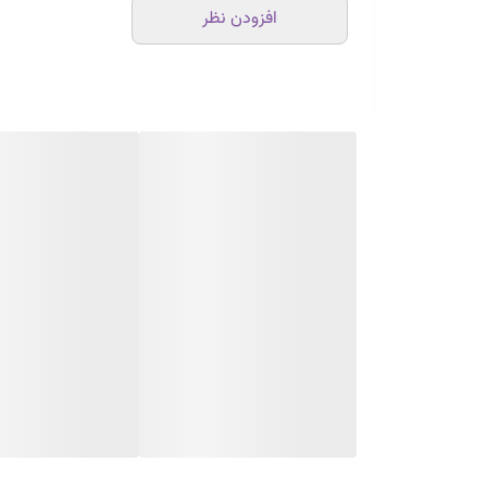
افزودن نظر